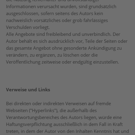
Informationen verursacht wurden, sind grundsätzlich
ausgeschlossen, sofern seitens des Autors kein
nachweislich vorsätzliches oder grob fahrlässiges
Verschulden vorliegt.
Alle Angebote sind freibleibend und unverbindlich. Der
Autor behält es sich ausdrücklich vor, Teile der Seiten oder
das gesamte Angebot ohne gesonderte Ankündigung zu
verändern, zu ergänzen, zu löschen oder die
Veröffentlichung zeitweise oder endgültig einzustellen.
Verweise und Links
Bei direkten oder indirekten Verweisen auf fremde
Webseiten ("Hyperlinks"), die außerhalb des
Verantwortungsbereiches des Autors liegen, würde eine
Haftungsverpflichtung ausschließlich in dem Fall in Kraft
treten, in dem der Autor von den Inhalten Kenntnis hat und