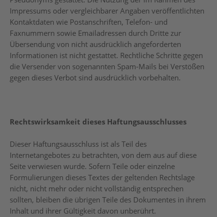
Impressums oder vergleichbarer Angaben veröffentlichten
Kontaktdaten wie Postanschriften, Telefon- und
Faxnummern sowie Emailadressen durch Dritte zur
Übersendung von nicht ausdrücklich angeforderten
Informationen ist nicht gestattet. Rechtliche Schritte gegen
die Versender von sogenannten Spam-Mails bei Verstößen
gegen dieses Verbot sind ausdrücklich vorbehalten.
Rechtswirksamkeit dieses Haftungsausschlusses
Dieser Haftungsausschluss ist als Teil des
Internetangebotes zu betrachten, von dem aus auf diese
Seite verwiesen wurde. Sofern Teile oder einzelne
Formulierungen dieses Textes der geltenden Rechtslage
nicht, nicht mehr oder nicht vollständig entsprechen
sollten, bleiben die übrigen Teile des Dokumentes in ihrem
Inhalt und ihrer Gültigkeit davon unberührt.