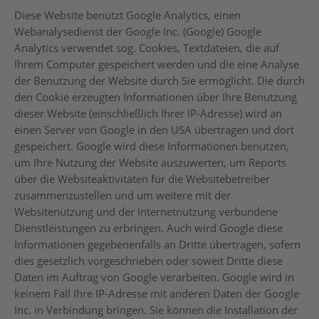
Diese Website benutzt Google Analytics, einen
Webanalysedienst der Google Inc. (Google) Google
Analytics verwendet sog. Cookies, Textdateien, die auf
Ihrem Computer gespeichert werden und die eine Analyse
der Benutzung der Website durch Sie ermöglicht. Die durch
den Cookie erzeugten Informationen über Ihre Benutzung
dieser Website (einschließlich Ihrer IP-Adresse) wird an
einen Server von Google in den USA übertragen und dort
gespeichert. Google wird diese Informationen benutzen,
um Ihre Nutzung der Website auszuwerten, um Reports
über die Websiteaktivitäten für die Websitebetreiber
zusammenzustellen und um weitere mit der
Websitenutzung und der Internetnutzung verbundene
Dienstleistungen zu erbringen. Auch wird Google diese
Informationen gegebenenfalls an Dritte übertragen, sofern
dies gesetzlich vorgeschrieben oder soweit Dritte diese
Daten im Auftrag von Google verarbeiten. Google wird in
keinem Fall Ihre IP-Adresse mit anderen Daten der Google
Inc. in Verbindung bringen. Sie können die Installation der