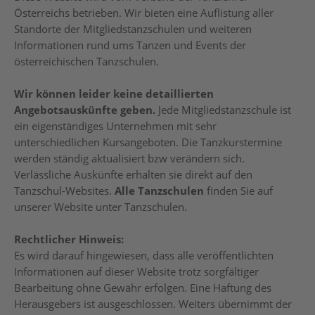
Österreichs betrieben. Wir bieten eine Auflistung aller
Standorte der Mitgliedstanzschulen und weiteren
Informationen rund ums Tanzen und Events der
österreichischen Tanzschulen.
Wir können leider keine detaillierten
Angebotsauskünfte geben.
Jede Mitgliedstanzschule ist
ein eigenständiges Unternehmen mit sehr
unterschiedlichen Kursangeboten. Die Tanzkurstermine
werden ständig aktualisiert bzw verändern sich.
Verlässliche Auskünfte erhalten sie direkt auf den
Tanzschul-Websites.
Alle Tanzschulen
finden Sie auf
unserer Website unter Tanzschulen.
Rechtlicher Hinweis:
Es wird darauf hingewiesen, dass alle veröffentlichten
Informationen auf dieser Website trotz sorgfältiger
Bearbeitung ohne Gewähr erfolgen. Eine Haftung des
Herausgebers ist ausgeschlossen. Weiters übernimmt der