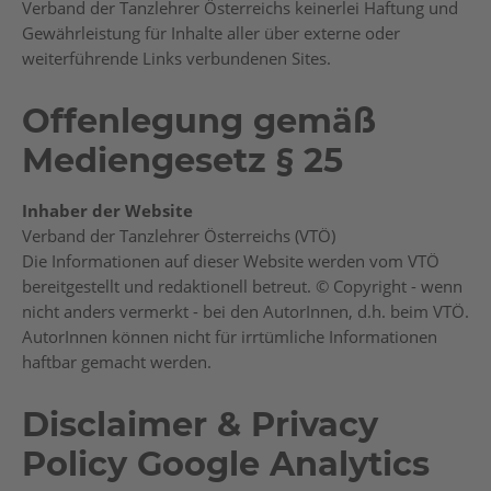
Verband der Tanzlehrer Österreichs keinerlei Haftung und
Gewährleistung für Inhalte aller über externe oder
weiterführende Links verbundenen Sites.
Offenlegung gemäß
Mediengesetz § 25
Inhaber der Website
Verband der Tanzlehrer Österreichs (VTÖ)
Die Informationen auf dieser Website werden vom VTÖ
bereitgestellt und redaktionell betreut. © Copyright - wenn
nicht anders vermerkt - bei den AutorInnen, d.h. beim VTÖ.
AutorInnen können nicht für irrtümliche Informationen
haftbar gemacht werden.
Disclaimer & Privacy
Policy Google Analytics