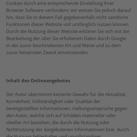
Cookies durch eine entsprechende Einstellung Ihrer
Browser Software verhindern; wir weisen Sie jedoch darauf
hin, dass Sie in diesem Fall gegebenenfalls nicht sämtliche
Funktionen dieser Website voll umfänglich nutzen können.
Durch die Nutzung dieser Website erklären Sie sich mit der
Bearbeitung der über Sie erhobenen Daten durch Google
in der zuvor beschriebenen Art und Weise und zu dem
zuvor benannten Zweck einverstanden.
Inhalt des Onlineangebotes
Der Autor übernimmt keinerlei Gewähr für die Aktualität,
Korrektheit, Vollständigkeit oder Qualität der
bereitgestellten Informationen. Haftungsansprüche gegen
den Autor, welche sich auf Schäden materieller oder
ideeller Art beziehen, die durch die Nutzung oder
Nichtnutzung der dargebotenen Informationen bzw. durch
die Nutzung fehlerhafter und unvollständiger