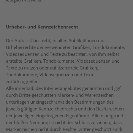
Urheber- und Kennzeichenrecht
Der Autor ist bestrebt, in allen Publikationen die
Urheberrechte der verwendeten Grafiken, Tondokumente,
Videosequenzen und Texte zu beachten, von ihm selbst
erstellte Grafiken, Tondokumente, Videosequenzen und
Texte zu nutzen oder auf lizenzfreie Grafiken,
Tondokumente, Videosequenzen und Texte
zurückzugreifen.
Alle innerhalb des Internetangebotes genannten und ggf.
durch Dritte geschützten Marken- und Warenzeichen
unterliegen uneingeschränkt den Bestimmungen des
jeweils gültigen Kennzeichenrechts und den Besitzrechten
der jeweiligen eingetragenen Eigentümer. Allein aufgrund
der bloßen Nennung ist nicht der Schluss zu ziehen, dass
Markenzeichen nicht durch Rechte Dritter geschützt sind!