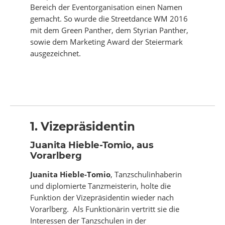
Bereich der Eventorganisation einen Namen
gemacht. So wurde die Streetdance WM 2016
mit dem Green Panther, dem Styrian Panther,
sowie dem Marketing Award der Steiermark
ausgezeichnet.
1. Vizepräsidentin
Juanita Hieble-Tomio, aus
Vorarlberg
Juanita Hieble-Tomio
, Tanzschulinhaberin
und diplomierte Tanzmeisterin, holte die
Funktion der Vizepräsidentin wieder nach
Vorarlberg. Als Funktionärin vertritt sie die
Interessen der Tanzschulen in der