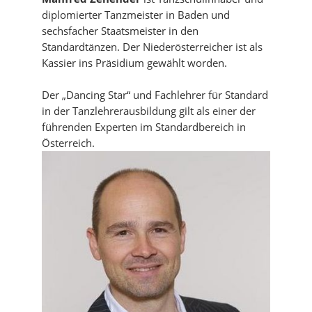
diplomierter Tanzmeister in Baden und
sechsfacher Staatsmeister in den
Standardtänzen. Der Niederösterreicher ist als
Kassier ins Präsidium gewählt worden.
Der „Dancing Star“ und Fachlehrer für Standard
in der Tanzlehrerausbildung gilt als einer der
führenden Experten im Standardbereich in
Österreich.