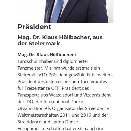
Präsident
Mag. Dr. Klaus Höllbacher, aus
der Steiermark
Mag. Dr. Klaus Höllbacher
ist
Tanzschulinhaber und diplomierter
Tanzmeister. Mit ihm wurde erstmals ein
Steirer als VTÖ-Präsident gewählt. Er ist weiters
Präsident des österreichischen Turnieramtes
für Freizeittänze ÖTF, Präsident des
Tanzsportclubs Wetzelsdorf und Vizepräsident
der IDO, der International Dance
Organisation.Als Organisator der Streetdance
Weltmeisterschaften 2011 und 2016 und der
Streetdance und Latino Dance
Europameisterschaften hat er sich auch im