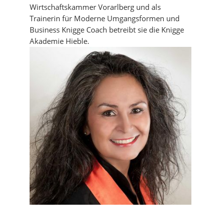
Wirtschaftskammer Vorarlberg und als
Trainerin für Moderne Umgangsformen und
Business Knigge Coach betreibt sie die Knigge
Akademie Hieble.