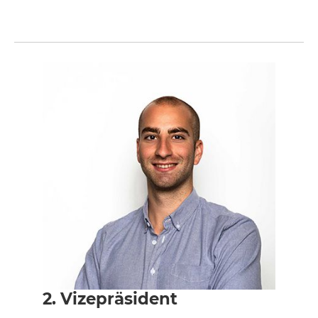
2. Vizepräsident