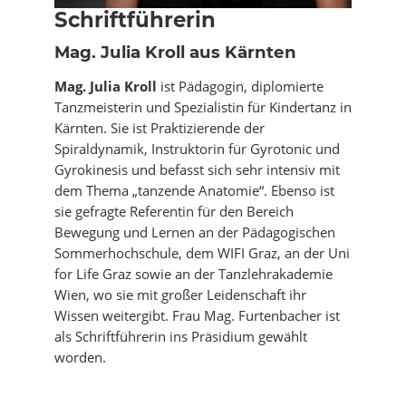
Schriftführerin
Mag. Julia Kroll aus Kärnten
Mag. Julia Kroll
ist Pädagogin, diplomierte
Tanzmeisterin und Spezialistin für Kindertanz in
Kärnten. Sie ist Praktizierende der
Spiraldynamik, Instruktorin für Gyrotonic und
Gyrokinesis und befasst sich sehr intensiv mit
dem Thema „tanzende Anatomie“. Ebenso ist
sie gefragte Referentin für den Bereich
Bewegung und Lernen an der Pädagogischen
Sommerhochschule, dem WIFI Graz, an der Uni
for Life Graz sowie an der Tanzlehrakademie
Wien, wo sie mit großer Leidenschaft ihr
Wissen weitergibt. Frau Mag. Furtenbacher ist
als Schriftführerin ins Präsidium gewählt
worden.