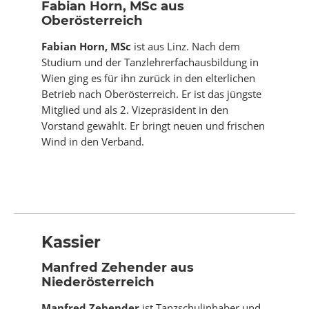
Fabian Horn, MSc aus
Oberösterreich
Fabian Horn, MSc
ist aus Linz. Nach dem
Studium und der Tanzlehrerfachausbildung in
Wien ging es für ihn zurück in den elterlichen
Betrieb nach Oberösterreich. Er ist das jüngste
Mitglied und als 2. Vizepräsident in den
Vorstand gewählt. Er bringt neuen und frischen
Wind in den Verband.
Kassier
Manfred Zehender aus
Niederösterreich
Manfred Zehender
ist Tanzschulinhaber und