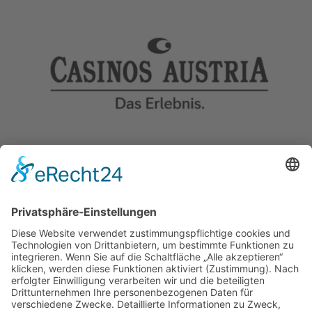
Hier gehts zum Nachbericht vom Casino Velden:
https://www.casinos.at/de/velden/events/casino-tv?
casinotv=5fce67e4-9272-4029-b1db-
0fd3af630960&fbclid=IwAR3VtIvaVq7egU18vQG1_j7Bt3Zl
3KPGq76DurlbmwZOJ-2SaTXZ_3iH-i8