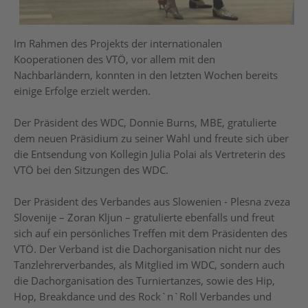
Im Rahmen des Projekts der internationalen
Kooperationen des VTÖ, vor allem mit den
Nachbarländern, konnten in den letzten Wochen bereits
einige Erfolge erzielt werden.
Der Präsident des WDC, Donnie Burns, MBE, gratulierte
dem neuen Präsidium zu seiner Wahl und freute sich über
die Entsendung von Kollegin Julia Polai als Vertreterin des
VTÖ bei den Sitzungen des WDC.
Der Präsident des Verbandes aus Slowenien - Plesna zveza
Slovenije – Zoran Kljun – gratulierte ebenfalls und freut
sich auf ein persönliches Treffen mit dem Präsidenten des
VTÖ. Der Verband ist die Dachorganisation nicht nur des
Tanzlehrerverbandes, als Mitglied im WDC, sondern auch
die Dachorganisation des Turniertanzes, sowie des Hip,
Hop, Breakdance und des Rock`n`Roll Verbandes und